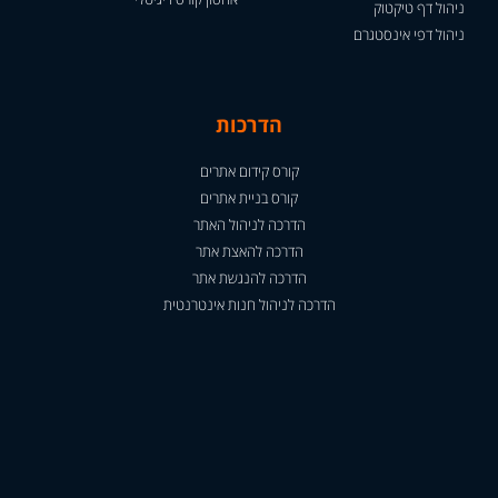
ניהול דף טיקטוק
ניהול דפי אינסטגרם
הדרכות
קורס קידום אתרים
קורס בניית אתרים
הדרכה לניהול האתר
הדרכה להאצת אתר
הדרכה להנגשת אתר
הדרכה לניהול חנות אינטרנטית