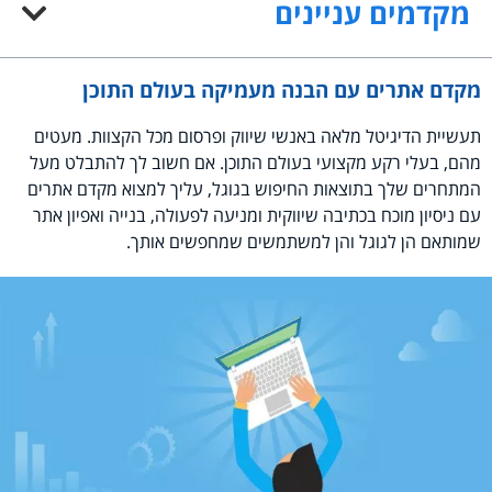
מקדמים עניינים
מקדם אתרים עם הבנה מעמיקה בעולם התוכן
תעשיית הדיגיטל מלאה באנשי שיווק ופרסום מכל הקצוות. מעטים
מהם, בעלי רקע מקצועי בעולם התוכן. אם חשוב לך להתבלט מעל
המתחרים שלך בתוצאות החיפוש בגוגל, עליך למצוא מקדם אתרים
עם ניסיון מוכח בכתיבה שיווקית ומניעה לפעולה, בנייה ואפיון אתר
שמותאם הן לגוגל והן למשתמשים שמחפשים אותך.