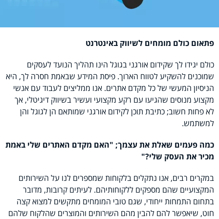
פתאום כולם מומחים לשיווק באינטרנט
כולם יגידו לך שקידום אורגני בגוגל הינו תהליך הנועד לעסקים
שמוכנים להשקיע לטווח הארוך. פיסת המידע שבאמת חסרה לך, היא
הניסיון המעשי של כל מקדם אתרים. אנו ממליצים לעבוד עם אנשי
מקצוע מנוסים שהגיעו עם רקע מקצועי ועשיר בשיווק דיגיטלי, אך
לא פחות חשוב; כתיבת תוכן לקידום אורגני שמותאם הן לגוגל והן
למשתמש.
כמה פעמים שאלת את עצמך; "האם מקדם האתרים שלי באמת
מכיר את העסק שלי?"
במקרים רבים, אנו נתקלים בלקוחות שמספרים לנו על השירותים
המקצועיים שהם מספקים ללקוחותיהם. לעיתים קרובות, מדובר
בתחום התמחות ייחודי, שגם טובי המומחים מתקשים למצוא קצה
חוט, שיאפשר להם להבין מהם השירותים והמוצרים שהלקוח שלהם