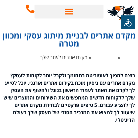
שירותי SEO
בינה מלאכותית AI
קדם אתרים לבניית מיתוג עסקי ומכוון
מטרה
 הבית
»
קידום אורגני
»
מקדם אתרים לאתר שלך
רוצה להפוך לאוטוריטה בתחומך ולקבל יותר לקוחות לעסק?
מקדם אתרים עם ניסיון מוכח בקידום אתרים אורגני, יוכל לסייע
לך לקדם את האתר לעמוד הראשון בגוגל ולחשוף את העסק
שלך ללקוחות חדשים המחפשים את השירותים והמוצרים שיש
לך להציע עבורם. 5 טיפים פרקטיים לבחירת מקדם אתרים
שיעזור לך למצוא את המרכיב הסודי של העסק שלך בעולם
הדיגיטלי.