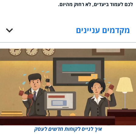
לכם לעמוד ביעדים, לא רחוק מהיום.
מקדמים עניינים
איך לגייס לקוחות חדשים לעסק