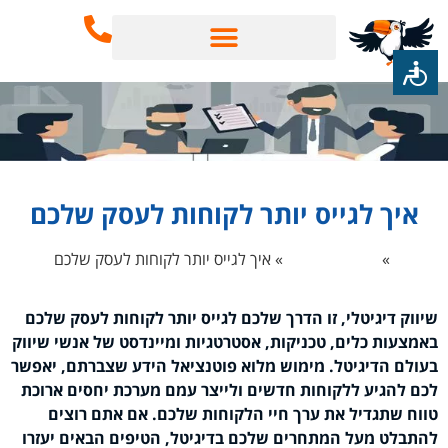
שירותי SEO
בינה מלאכותית AI
איך לגייס יותר לקוחות לעסק שלכם
 הבית
»
טיפים לעסקים
»
איך לגייס יותר לקוחות לעסק שלכם
שיווק דיגיטלי, זו הדרך שלכם לגייס יותר לקוחות לעסק שלכם
באמצעות כלים, טכניקות, אסטרטגיות ומיינדסט של אנשי שיווק
בעולם הדיגיטל. מימוש מלוא פוטנציאל הידע שצברתם, יאפשר
לכם להגיע ללקוחות חדשים ולייצר עמם מערכת יחסים ארוכת
טווח שתגדיל את ערך חיי הלקוחות שלכם. אם אתם רוצים
להתבלט מעל המתחרים שלכם בדיגיטל, הטיפים הבאים יעזרו