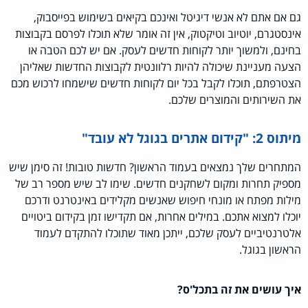
גם אם אתם לא אנשי דיגיטל ואינכם בקיאים בשימוש בפייסבוק,
אינסטגרם, יוטיוב וטיקטוק, אין זה אומר שלא תוכלו לפרסם בקבוצות
בחינם, ולמשוך יותר לקוחות חדשים לעסק. אם יש לכם הטבה או
הצעה מעניינת שיכולה להיות רלוונטית לקבוצות החדשות שאליהן
הצטרפתם, תוכלו לקבל בכל יום לקוחות חדשים שישמחו לרכוש מכם
את השירותים והמוצרים שלכם.
מיתוס 2: "קידום אתרים בגוגל לא עובד"
המתחרים שלך נמצאים בעמוד הראשון? חדשות טובות! זה סימן שיש
מספיק תחרות ומקום לשחקנים חדשים. שימו לב שיש מספר רב של
מילות מפתח או מונחי חיפוש שאנשים מקלידים באינטרנט ודרכם
יוכלו למצוא אתכם. במילים אחרות, אם תקדישו זמן בקידום ביטויים
אלטרנטיביים לעסק שלכם, ייתכן מאוד שתוכלו להתקדם לעמוד
הראשון בגוגל.
איך עושים את זה בתכל'ס?