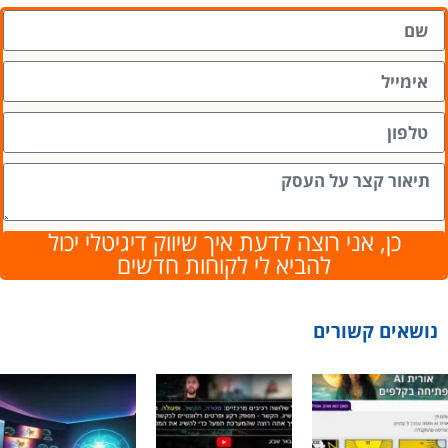
כן, אני רוצה לדעת איך שיווק דיגיטלי יכול
להביא לי לקוחות חדשים
נושאים קשורים