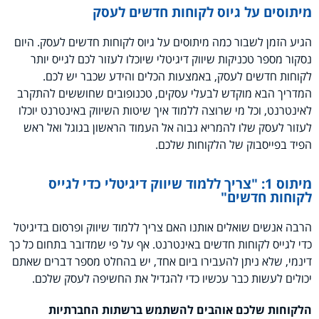
מיתוסים על גיוס לקוחות חדשים לעסק
הגיע הזמן לשבור כמה מיתוסים על גיוס לקוחות חדשים לעסק. היום
נסקור מספר טכניקות שיווק דיגיטלי שיוכלו לעזור לכם לגייס יותר
לקוחות חדשים לעסק, באמצעות הכלים והידע שכבר יש לכם.
המדריך הבא מוקדש לבעלי עסקים, טכנופובים שחוששים להתקרב
לאינטרנט, וכל מי שרוצה ללמוד איך שיטות השיווק באינטרנט יוכלו
לעזור לעסק שלו להמריא גבוה אל העמוד הראשון בגוגל ואל ראש
הפיד בפייסבוק של הלקוחות שלכם.
מיתוס 1: "צריך ללמוד שיווק דיגיטלי כדי לגייס
לקוחות חדשים"
הרבה אנשים שואלים אותנו האם צריך ללמוד שיווק ופרסום בדיגיטל
כדי לגייס לקוחות חדשים באינטרנט. אף על פי שמדובר בתחום כל כך
דינמי, שלא ניתן להעבירו ביום אחד, יש בהחלט מספר דברים שאתם
יכולים לעשות כבר עכשיו כדי להגדיל את החשיפה לעסק שלכם.
הלקוחות שלכם אוהבים להשתמש ברשתות החברתיות