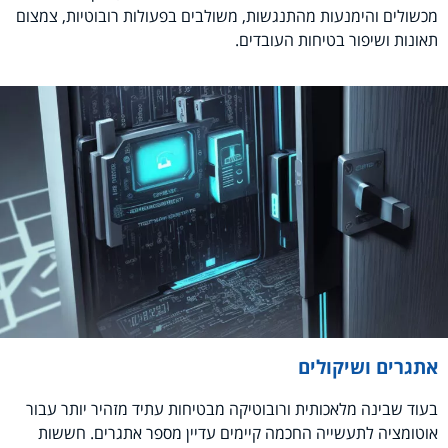
מכשולים והימנעות מהתנגשות, משולבים בפעולות רובוטיות, צמצום
תאונות ושיפור בטיחות העובדים.
אתגרים ושיקולים
בעוד שבינה מלאכותית ורובוטיקה מבטיחות עתיד מזהיר יותר עבור
אוטומציה לתעשייה החכמה קיימים עדיין מספר אתגרים. חששות