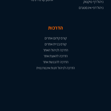
ניהול דף טיקטוק
ניהול דפי אינסטגרם
הדרכות
קורס קידום אתרים
קורס בניית אתרים
הדרכה לניהול האתר
הדרכה להאצת אתר
הדרכה להנגשת אתר
הדרכה לניהול חנות אינטרנטית