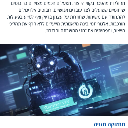
מחוללות מהפכה בקווי הייצור. מפעלים חכמים מצוידים ברובוטים
שיתופיים שפועלים לצד עובדים אנושיים. רובוטים אלו יכולים
להתמודד עם משימות שחוזרות על עצמן בדיוק ואף לסייע בפעולות
מורכבות. אלגוריתמי בינה מלאכותית מייעלים ללא הרף את תהליכי
הייצור, ומפחיתים את זמני ההשבתה והבזבוז.
תחזוקה חזויה