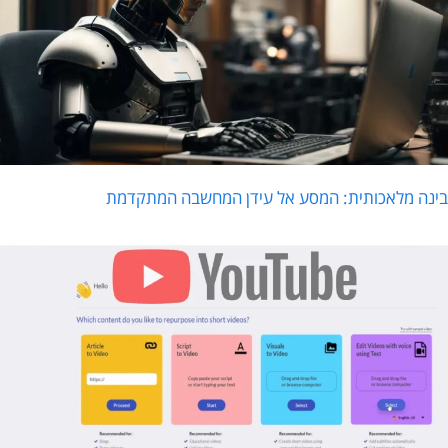
ינה מלאכותית: המסע אל עידן המחשבה המתקדמת