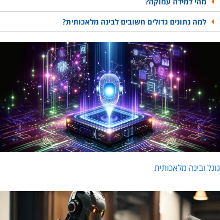
מהי למידה עמוקה?
למה נתונים גדולים חשובים לבינה מלאכותית?
וגל ובינה מלאכותית