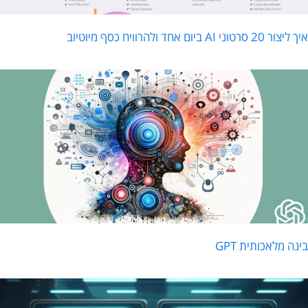
ליצור 20 סרטוני AI ביום אחד ולהרוויח כסף מיוטיוב
ינה מלאכותית GPT