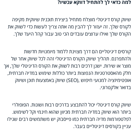
למה כדאי לך להתחיל דווקא עכשיו?
שיווק קורס דיגיטלי מוצלח מתחיל ביצירת תוכנית שיווקית מקיפה
לקורס שלך. זה יעזור לך להבין מה אתה צריך לעשות כדי לשווק את
הקורס שלך ואילו ערוצים עובדים הכי טוב עבור קהל היעד שלך.
קורסים דיגיטליים הם דרך מצוינת ללמוד מיומנויות חדשות
ולהתפרנס. תהליך שיווק הקורס הדיגיטלי זהה לכל שיווק אחר של
מוצר או שירות. ישנן דרכים רבות לשווק את הקורס הדיגיטלי שלך, אך
חלק מהאסטרטגיות הנפוצות ביותר כוללות שימוש במדיה חברתית,
אופטימיזציה למנועי חיפוש
(SEO),
שיווק באמצעות תוכן ושיווק
בדואר אלקטרוני
.
שיווק קורס דיגיטלי יכול להתבצע בדרכים רבות ושונות. הפופולרי
ביותר הוא שיווק במדיה חברתית מכיוון שהוא חינמי וקל לשימוש.
לפלטפורמות מדיה חברתית כמו פייסבוק יש משתמשים רבים שגילו
עניין בקורסים דיגיטליים בעבר
.