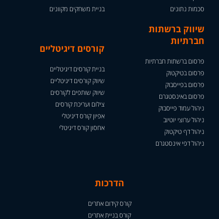
סכמות נתונים
בניית משחקים מקוונים
שיווק ברשתות
חברתיות
קורסים דיגיטליים
פרסום ברשתות חברתיות
בניית קורסים דיגיטליים
פרסום בטיקטוק
שיווק קורסים דיגיטליים
פרסום בפייסבוק
שיווק שותפים לקורסים
פרסום באינסטגרם
צילום ועריכת קורסים
ניהול עמוד פייסבוק
אפיון קורס דיגיטלי
ניהול ערוצי יוטיוב
אחסון קורס דיגיטלי
ניהול דף טיקטוק
ניהול דפי אינסטגרם
הדרכות
קורס קידום אתרים
קורס בניית אתרים