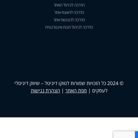
הדרכה לניהול האתר
הדרכה להאצת אתר
הדרכה להנגשת אתר
הדרכה לניהול חנות אינטרנטית
© 2024 כל הזכויות שמורות לטוקו דיגיטל – שיווק דיגיטלי
לעסקים |
מפת האתר
|
הצהרת נגישות