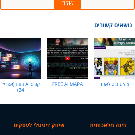
שלח
נושאים קשורים
צ'אט בוט לאתר
FREE AI MAPA
קורס AI בזום (אפריל
24)
בינה מלאכותית
שיווק דיגיטלי לעסקים