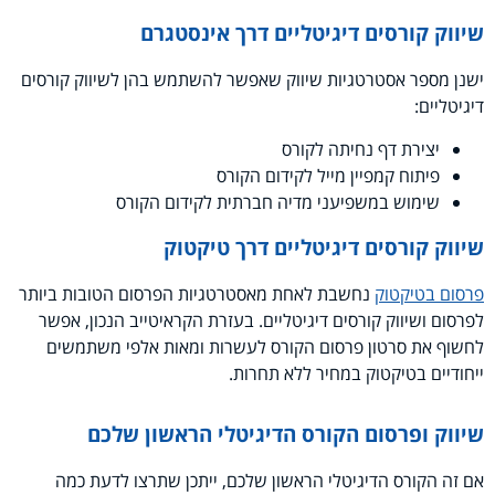
שיווק קורסים דיגיטליים דרך אינסטגרם
ישנן מספר אסטרטגיות שיווק שאפשר להשתמש בהן לשיווק קורסים
דיגיטליים:
יצירת דף נחיתה לקורס
פיתוח קמפיין מייל לקידום הקורס
שימוש במשפיעני מדיה חברתית לקידום הקורס
שיווק קורסים דיגיטליים דרך טיקטוק
פרסום בטיקטוק
נחשבת לאחת מאסטרטגיות הפרסום הטובות ביותר
לפרסום ושיווק קורסים דיגיטליים. בעזרת הקראיטייב הנכון, אפשר
לחשוף את סרטון פרסום הקורס לעשרות ומאות אלפי משתמשים
ייחודיים בטיקטוק במחיר ללא תחרות.
שיווק ופרסום הקורס הדיגיטלי הראשון שלכם
אם זה הקורס הדיגיטלי הראשון שלכם, ייתכן שתרצו לדעת כמה