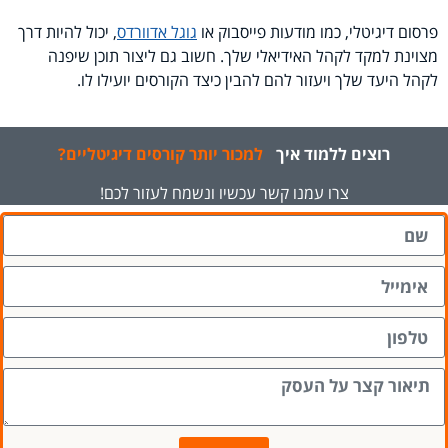
פרסום דיגיטלי, כמו מודעות פייסבוק או
גוגל אדוורדס
, יכול להיות דרך
מצוינת למקד לקהל האידיאלי שלך. חשוב גם ליצור תוכן שיפנה
לקהל היעד שלך ויעזור להם להבין כיצד הקורסים יועילו לו
.
רוצים
ללמוד
איך
למכור
יותר
קורסים
דיגיטליים?
צרו עמנו קשר עכשיו ונשמח לעזור לכם!