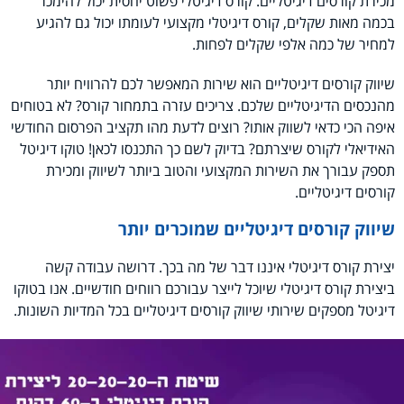
מכירת קורסים דיגיטליים. קורס דיגיטלי פשוט יחסית יכול להימכר
בכמה מאות שקלים, קורס דיגיטלי מקצועי לעומתו יכול גם להגיע
למחיר של כמה אלפי שקלים לפחות.
שיווק קורסים דיגיטליים הוא שירות המאפשר לכם להרוויח יותר
מהנכסים הדיגיטליים שלכם. צריכים עזרה בתמחור קורס? לא בטוחים
איפה הכי כדאי לשווק אותו? רוצים לדעת מהו תקציב הפרסום החודשי
האידיאלי לקורס שיצרתם? בדיוק לשם כך התכנסו לכאן! טוקו דיגיטל
תספק עבורך את השירות המקצועי והטוב ביותר לשיווק ומכירת
קורסים דיגיטליים.
שיווק קורסים דיגיטליים שמוכרים יותר
יצירת קורס דיגיטלי איננו דבר של מה בכך. דרושה עבודה קשה
ביצירת קורס דיגיטלי שיוכל לייצר עבורכם רווחים חודשיים. אנו בטוקו
דיגיטל מספקים שירותי שיווק קורסים דיגיטליים בכל המדיות השונות.