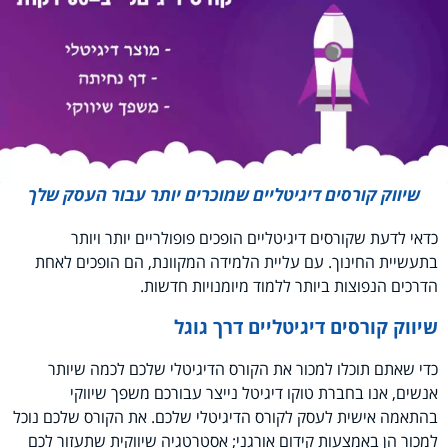
שיווק קורסים דיגיטליים שמוכרים יותר עבור העסק שלך
כדאי לדעת שקורסים דיגיטליים הופכים פופולריים יותר ויותר
בתעשיית החינוך. עם עליית הלמידה המקוונת, הם הופכים לאחת
הדרכים הנפוצות ביותר ללמוד מיומנויות חדשות.
שיווק קורסים דיגיטליים דרך גוגל
כדי שאתם תוכלו למכור את הקורס הדיגיטלי שלכם לכמה שיותר
אנשים, אנו בחברת טוקו דיגיטל נייצר עבורכם משפך שיווקי
בהתאמה אישית לעסק לקורס הדיגיטלי שלכם. את הקורס שלכם נוכל
למכור הן באמצעות קידום אורגני; אסטרטגיה שיווקית שתעזור לכם