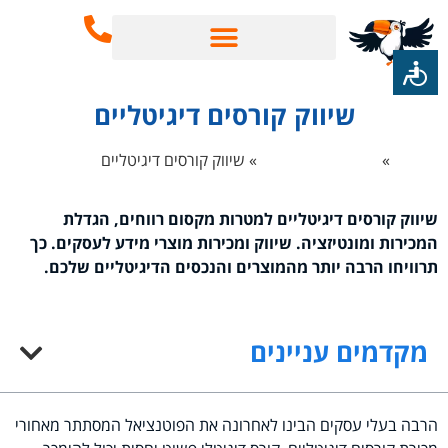
שירותי SEO
בינה מלאכותית AI
שיווק קורסים דיגיטליים
 הבית
»
שירותי מוצרי מידע
»
שיווק קורסים דיגיטליים
שיווק קורסים דיגיטליים למטרות מקסום רווחים, הגדלת
המכירות ומונטיזציה. שיווק ומכירות מוצרי מידע לעסקים. כך
תרוויחו הרבה יותר מהמוצרים והנכסים הדיגיטליים שלכם.
מקדמים עניינים
הרבה בעלי עסקים הבינו לאחרונה את הפוטנציאל המסתתר מאחורי