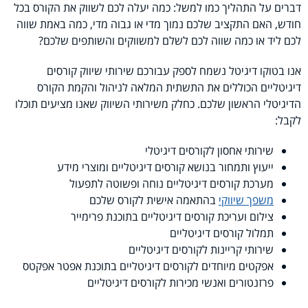
דברים על התהליך כמו למשל: כמה יעלה לכם לשווק את הקורס בכל
חודש, האם התקציב שלכם נמוך מדי או גבוה מדי, כמה באמת שווה
לכם ליד או כמה שווה לכם לשלם למשווקים והשותפים שלכם?
אנו בטוקו דיגיטל נשמח לספק עבורכם שירותי שיווק קורסים
דיגיטליים הכוללים את התשתית המלאה לניהול והקמת הקורס
הדיגיטלי הראשון שלכם. כחלק משירותי השיווק שאנו מציעים תוכלו
לקבל:
שירותי אחסון לקורסים דיגיטלי
ייעוץ ותמחור בנושא קורסים דיגיטליים ומוצרי מידע
מערכת קורסים דיגיטליים נוחה ופשוטה לתפעול
משפך שיווקי
בהתאמה אישית לקורס שלכם
צילום ועריכת קורסים דיגיטליים בתוכנת פרימייר
תמלול קורסים דיגיטליים
שירותי קריינות לקורסים דיגיטליים
אפקטים מיוחדים לקורסים דיגיטליים בתוכנת אפטר אפקטס
פרזנטורים ואנשי מכירות לקורסים דיגיטליים