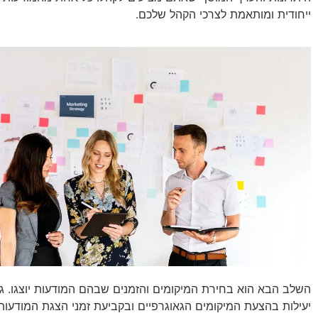
ייחודית ומותאמת לצרכי הקהל שלכם.
השלב הבא הוא בחירת המיקומים והזמנים שבהם המודעות יוצגו. גוג
יעילות בהצעת המיקומים הגאוגרפיים ובקביעת זמני הצגת המודעות