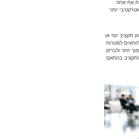
ת את אחוז
טרקטיבי יותר
 תקציב יומי או
להתאים למטרות
ך יותר ולבדוק
 התקציב בהתאם