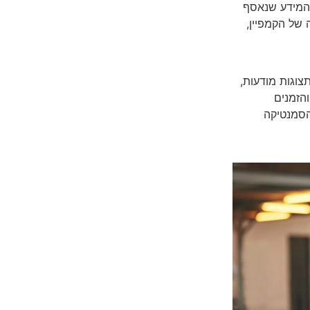
והמידע שנאסף
של הקמפיין,
צוגות מודעות,
והזמנים
הסמנטיקה