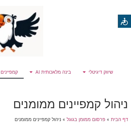
שיווק דיגיטלי
בינה מלאכותית AI
קמפיינים
ניהול קמפיינים ממומנים
דף הבית
»
פרסום ממומן בגוגל
»
ניהול קמפיינים ממומנים