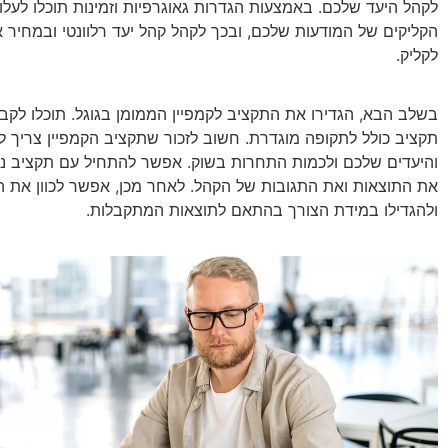
לקהל היעד שלכם. באמצעות הגדרות גאוגרפיות וזמינות תוכלו לעלו
הקליקים של המודעות שלכם, ובכך לקהל קהל יעד רלוונטי ובמחיר א
לקליק.
בשלב הבא, הגדירו את התקציב לקמפיין הממומן בגוגל. תוכלו לקבוע
תקציב כולל לתקופה מוגדרת. חשוב לזכור שתקציב הקמפיין צריך 
והיעדים שלכם ולכמות התחרות בשוק. אפשר להתחיל עם תקציב נמו
את התוצאות ואת התגובות של הקהל. לאחר מכן, אפשר לכוון את
ולהגדילו במידת הצורך בהתאם לתוצאות המתקבלות.