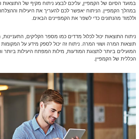
במועד הסיום של הקמפיין, עליכם לבצע ניתוח מקיף של התוצאות 
במהלך הקמפיין. הניתוח יאפשר לכם להעריך את היעילות וההצלחה 
וללמוד מהנתונים כדי לשפר את הקמפיינים הבאים.
ניתוח התוצאות יכול לכלול מדדים כמו מספר הקליקים, התעניינות, ת
תוצאות המרה ושווי המרה. ניתוח זה יכול לספק מידע על המקומות 
המועילים ביותר לתצוגת המודעות, מילות המפתח היעילות ביותר ו
הכללית של הקמפיין.