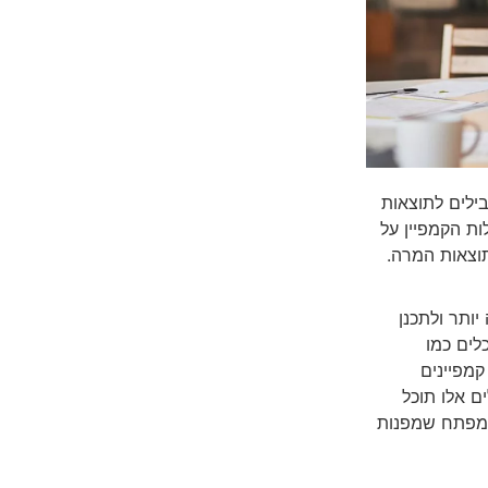
בילים לתוצאות
ות הקמפיין על
וצאות המרה.
יותר ולתכנן
לים כמו
קמפיינים
ם אלו תוכל
ת מפתח שמפנות