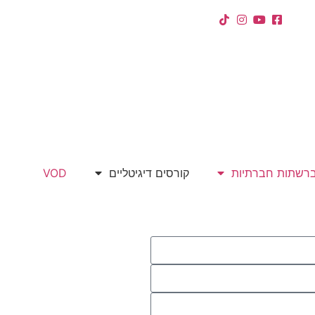
ברשתות חברתיות
קורסים דיגיטליים
VOD