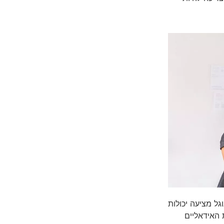
ל מציעה יכולות
 האידאליים