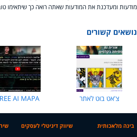
מודעות ומעדכנת את המודעות שאתה רואה כך שיתאימו טוב 
נושאים קשורים
צ'אט בוט לאתר
REE AI MAPA
בינה מלאכותית
שיווק דיגיטלי לעסקים
שירות