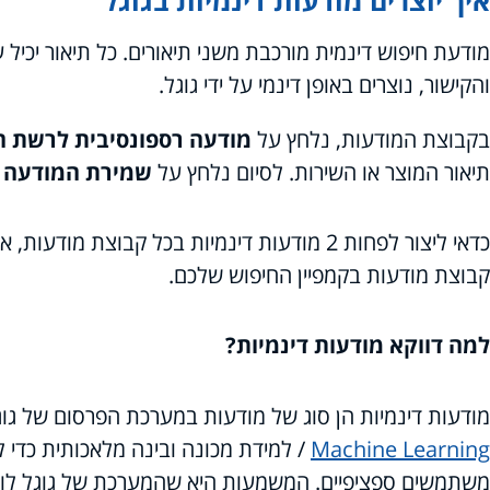
והקישור, נוצרים באופן דינמי על ידי גוגל.
בקבוצת המודעות, נלחץ על
מודעה רספונסיבית לרשת ה
תיאור המוצר או השירות. לסיום נלחץ על
שמירת המודעה 
קבוצת מודעות בקמפיין החיפוש שלכם.
למה דווקא מודעות דינמיות?
מודעות דינמיות הן סוג של מודעות במערכת הפרסום של ג
Machine Learning
/ למידת מכונה ובינה מלאכותית כדי 
משתמשים ספציפיים. המשמעות היא שהמערכת של גוגל לומ