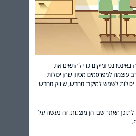
 באינטרנט ומיקום כדי להתאים את
ב עוצמה למפרסמים מכיוון שהן יכולות
ן יכולות לשמש למיקוד מחדש, שיווק מחדש
 לתוכן האתר שבו הן מוצגות. זה נעשה על
.