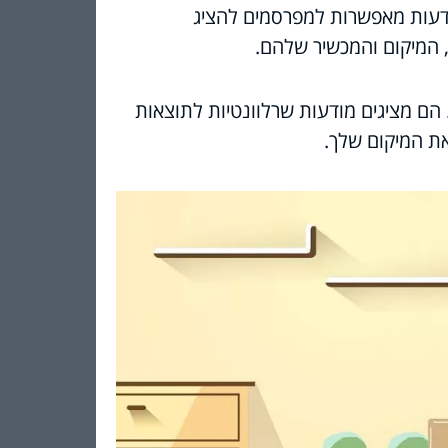
דעות מאפשרות למפרסמים להציג
, המיקום והמכשיר שלהם.
הם מציגים מודעות שרלוונטיות לתוצאות
את המיקום שלך.