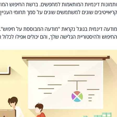
ותמונות דינמיות המותאמות למחפשים. ברשת החיפוש המו
קריאייטיבים שונים למשתמשים שונים על סמך תחומי העניין
מודעה דינמית בגוגל נקראת "מודעה המבוססת על חיפוש". 
החיפוש ולהיסטוריית הגלישה שלך, והם יכולים אפילו לכלול 