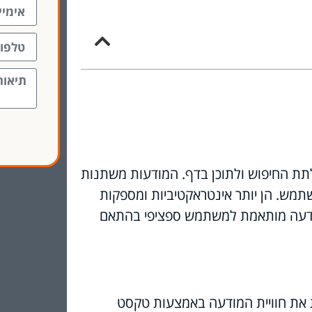
תת החיפוש ולתוכן בדף. המודעות משתנות
תמש. הן יותר אינטראקטיביות ומספקות
ודעה מותאמת למשתמש ספציפי בהתאם
 את חוויית המודעה באמצעות טקסט