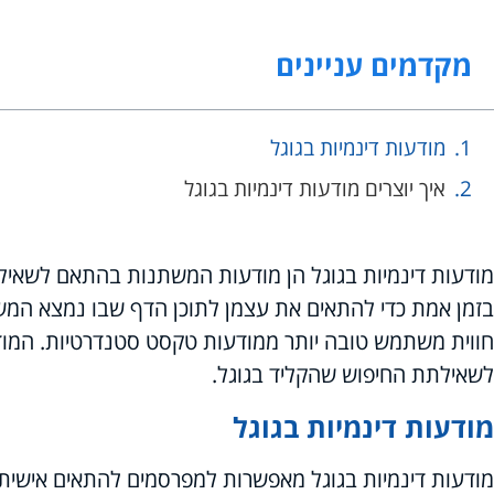
מקדמים עניינים
מודעות דינמיות בגוגל
איך יוצרים מודעות דינמיות בגוגל
מודעות דינמיות בגוגל הן מודעות המשתנות בהתאם לשאיל
בזמן אמת כדי להתאים את עצמן לתוכן הדף שבו נמצא המש
חווית משתמש טובה יותר ממודעות טקסט סטנדרטיות. המ
לשאילתת החיפוש שהקליד בגוגל.
מודעות דינמיות בגוגל
מודעות דינמיות בגוגל מאפשרות למפרסמים להתאים אישית