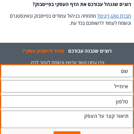
רוצים שננהל עבורכם את הדף העסקי בפייסבוק?
חברת טוקו דיגיטל
מתמחה בניהול עמודים בפייסבוק ובאינסטגרם
ונשמח לעמוד לרשותכם בכל עת.
רוצים
שנבנה
עבורכם
עמוד
פייסבוק
עסקי?
צרו עמנו קשר עכשיו ונשמח לעזור לכם.