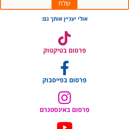
שלח
אולי יעניין אותך גם:
פרסום בטיקטוק
פרסום בפייסבוק
פרסום באינסטגרם