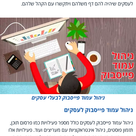
לעסקים שיהיה להם דף משלהם ויתקשרו עם הקהל שלהם
.
ניהול עמוד פייסבוק לבעלי עסקים
ניהול עמוד פייסבוק לעסקים
ניהול עמוד פייסבוק לעסקים כולל מספר פעילויות כמו פרסום תוכן,
תזמון פוסטים, ניהול אינטראקציות עם מעריצים ועוד. פעילויות אלו