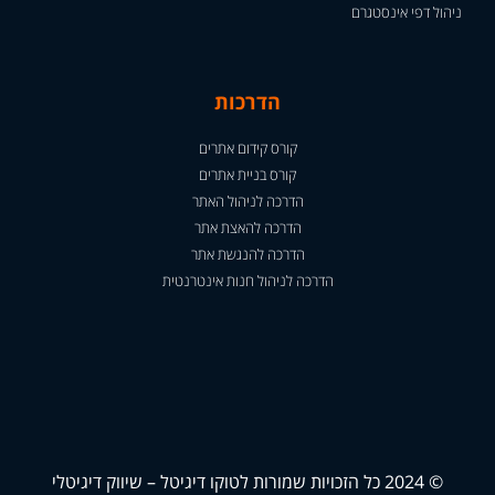
ניהול דפי אינסטגרם
הדרכות
קורס קידום אתרים
קורס בניית אתרים
הדרכה לניהול האתר
הדרכה להאצת אתר
הדרכה להנגשת אתר
הדרכה לניהול חנות אינטרנטית
© 2024 כל הזכויות שמורות לטוקו דיגיטל – שיווק דיגיטלי