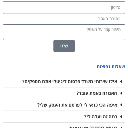
שלח
שאלות נפוצות
אילו שירותי משרד פרסום דיגיטלי אתם מספקים?
האם זה באמת עובד?
איפה הכי כדאי לי לפרסם את העסק שלי?
כמה זה יעלה לי?