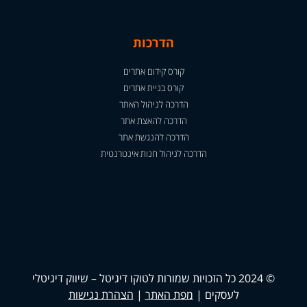
הדרכות
קורס קידום אתרים
קורס בניית אתרים
הדרכה לניהול האתר
הדרכה להאצת אתר
הדרכה להנגשת אתר
הדרכה לניהול חנות אינטרנטית
© 2024 כל הזכויות שמורות לטוקו דיגיטל – שיווק דיגיטלי
לעסקים |
מפת האתר
|
הצהרת נגישות