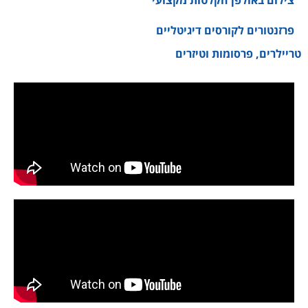
פרזנטורים לקורסים דיגיטליים
טריילרים, פרסומות וטיזרים