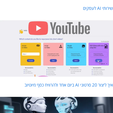
רותי AI לעסקים
ליצור 20 סרטוני AI ביום אחד ולהרוויח כסף מיוטיוב