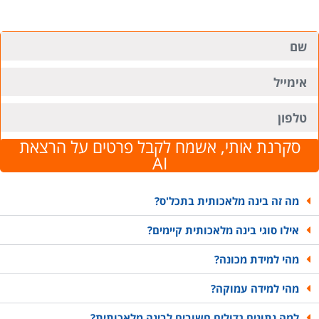
סקרנת אותי, אשמח לקבל פרטים על הרצאת
AI
מה זה בינה מלאכותית בתכל'ס?
אילו סוגי בינה מלאכותית קיימים?
מהי למידת מכונה?
מהי למידה עמוקה?
למה נתונים גדולים חשובים לבינה מלאכותית?