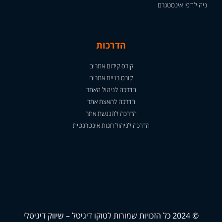
ניהול דפי אינסטגרם
הדרכות
קורס קידום אתרים
קורס בניית אתרים
הדרכה לניהול האתר
הדרכה להאצת אתר
הדרכה להנגשת אתר
הדרכה לניהול חנות אינטרנטית
© 2024 כל הזכויות שמורות לטוקו דיגיטל – שיווק דיגיטלי