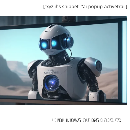
[xyz-ihs snippet="ai-popup-activetrail"]
כלי בינה מלאכותית לשימוש יומיומי