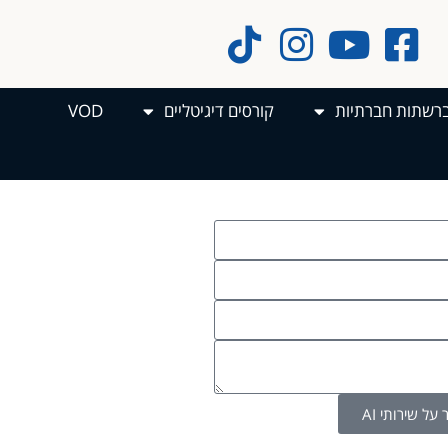
ברשתות חברתיות
קורסים דיגיטליים
VOD
על שירותי AI