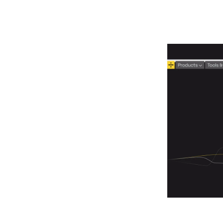
תמשים לבודד דיבור