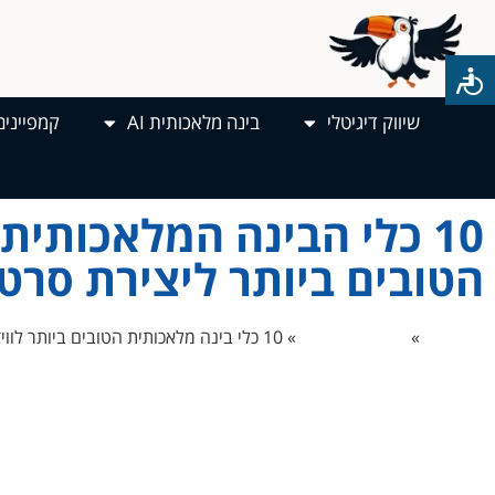
שיווק דיגיטלי
בינה מלאכותית AI
קמפיינים
10 כלי הבינה המלאכותית
הטובים ביותר ליצירת סרט
דף הבית
»
בינה מלאכותית
»
10 כלי בינה מלאכותית הטובים ביותר לווידאו ויצירת סרטים
בין שאתה יוצר קולנוע ותיק או יוצ
הבינה המלאכותית הטובים ביותר לווידאו ויצירת סרטים.