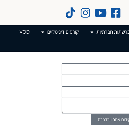
ברשתות חברתיות
קורסים דיגיטליים
VOD
ידום אתר וורדפרס