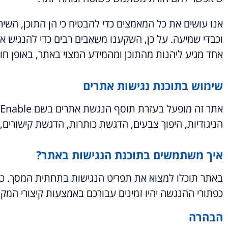
אנו עושים את כל המאמצים כדי להבטיח כי הן התוכן, השירו
וכבדי שמיעה. על כן, השקענו משאבים רבים כדי להנגיש 
אחד מגיע ליהנות מהתוכן ומהמידע המצוי באתר, באופן חופש
שימוש בתוכנת נגישות אתרים
אתר זה מופעל בעזרת תוסף הנגשת אתרים בשם Enable מבית
הניגודיות, היפוך צבעים, הדגשת כותרות, הדגשת קישורים
איך משתמשים בתוכנת הנגישות באתר?
כפתורי ההנגשה יהיו זמינים עבורכם באמצעות קיצורי המק
הבהרה