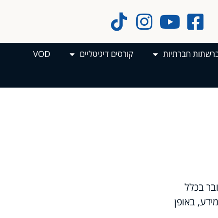
ברשתות חברתיות
קורסים דיגיטליים
VOD
ובר בכלל
ידע, באופן