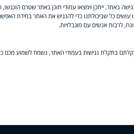
שה באתר, ייתכן וימצאו עמודי תוכן באתר שטרם הונגשו, ה
ו עושים כל שביכולתנו כדי להנגיש את האתר במידת האפשר,
נח, לרבות אנשים עם מוגבלויות.
לתם בתקלת נגישות בעמודי האתר, נשמח לשמוע מכם כד