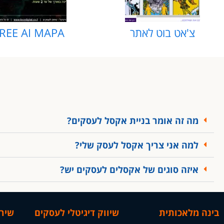
צ'אט בוט לאתר
REE AI MAPA
מה זה אומר בניית אקסל לעסקים?
למה אני צריך אקסל לעסק שלי?
איזה סוגים של אקסלים לעסקים יש?
בינה מלאכותית
שיווק דיגיטלי לעסקים
שירות