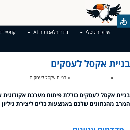
שיווק דיגיטלי
בינה מלאכותית AI
קמפיינים
בניית אקסל לעסקים
דף הבית
»
בניית אתרים לעסקים
»
בניית אקסל לעסקים
בניית אקסל לעסקים כוללת פיתוח מערכת אקולוגית של
המרב מהנתונים שלכם באמצעות כלים ליצירת גיליון 
מקדמים עניינים