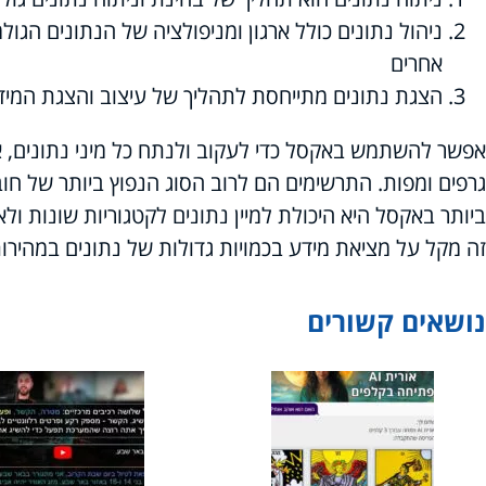
ניהול נתונים כולל ארגון ומניפולציה של הנתונים הגול
אחרים
הצגת נתונים מתייחסת לתהליך של עיצוב והצגת המי
אפשר להשתמש באקסל כדי לעקוב ולנתח כל מיני נתונים, 
גרפים ומפות. התרשימים הם לרוב הסוג הנפוץ ביותר של ח
ביותר באקסל היא היכולת למיין נתונים לקטגוריות שונות ולא
זה מקל על מציאת מידע בכמויות גדולות של נתונים במהירות
נושאים קשורים