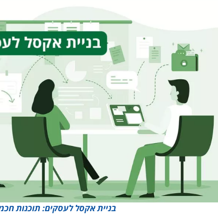
בניית אקסל לעסקים: תוכנות חכמו