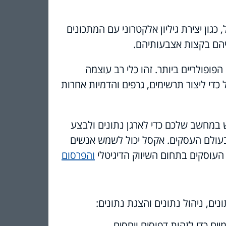
גון יצירת גיליון אלקטרוני עם המתכונים
יהם בקצות אצבעותיהם.
פופולריים ביותר. זהו כלי רב עוצמה
 ליצור תרשימים, גרפים והדמיות אחרות
 במחשב שלכם כדי לארגן נתונים ולבצע
ם בעולם העסקים. אקסל יכול לשמש אנשים
 העוסקים בתחום השיווק הדיגיטלי
והפרסום
ים, ניהול נתונים והצגת נתונים:
יים כדי לזהות דפוסים ויחסים