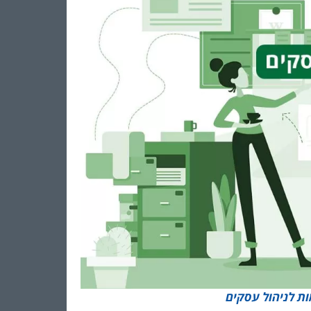
ת לניהול עסקים