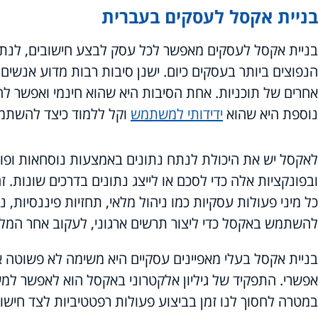
בניית אקסל לעסקים בעברית
בניית אקסל לעסקים מאפשר לכל עסק לבצע חישובים, לנתח נ
הנפוצים ביותר בעסקים כיום. ישנן סיבות רבות מדוע אנשי
אחרים של תוכניות. אחת הסיבות היא שהוא חינמי ואפשר לה
נוספת היא שהוא
ידידותי למשתמש
וקל ללמוד כיצד להשתמש
לאקסל יש את היכולת לנתח נתונים באמצעות נוסחאות ופ
ובפונקציות אלה כדי לסכם או לייצג נתונים בדרכים שונות.
כל מיני פעולות עסקיות כמו ניהול מלאי, תחזיות פיננסיות, נ
להשתמש באקסל כדי ליצור תרשים ארגוני, לעקוב אחר המל
בניית אקסל בעלי מאפיינים עסקיים היא משימה לא פשוטה 
אפשרי. התפקיד של גיליון אלקטרוני באקסל הוא לאפשר למש
במטרה לחסוך לנו זמן בביצוע פעולות רפטטיביות לצד חישו