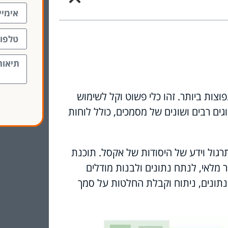
וצות ביותר. זהו כלי פשוט וקל לשימוש
ם רבים ושונים של מסמכים, כולל לוחות
גול וידע של היסודות של אקסל. תוכנת
מלאי, לנתח נתונים ולבנות מודלים
 נתונים, ניתוח וקבלת החלטות על סמך