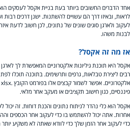
אחד הדברים החשובים ביותר בעת בניית אקסל לעסקים הוא ל
לראות, ובאיזו דרך הם עשויים להשתנות. ישנן דרכים רבות
לעקוב ולארגן סוגים שונים של נתונים, לכן חשוב לדעת איז
לבנות משהו.
אז מה זה אקסל?
אקסל היא תוכנת גיליונות אלקטרוניים המאפשרת לך לארגן
רבים ליצירת טבלאות, גרפים ותרשימים. בתוכנה תוכלו לפתוח
א
פיננסיים, כגון חישוב תקציבים או מעקב אחר מלאי.
אקסל הוא כלי נהדר לניתוח נתונים והכנת דוחות. זה יכול ל
אחרות. אתה יכול להשתמש בו כדי לעקוב אחר הכספים והה
כדי לעקוב אחר הזמן שלך כדי לוודא שאתה לא משקיע יותר 