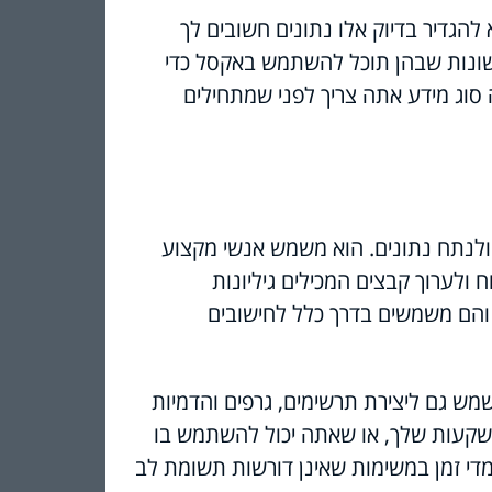
הגדיר בדיוק אלו נתונים חשובים לך
 ושונות שבהן תוכל להשתמש באקסל כדי
ה סוג מידע אתה צריך לפני שמתחילים
 ולנתח נתונים. הוא משמש אנשי מקצוע
 ולערוך קבצים המכילים גיליונות
לקטרוניים. אפשר לשמור קבצים אלו בפורמט הקובץ .xlsx והם משמשים בדרך כלל לחישובים
שמש גם ליצירת תרשימים, גרפים והדמיות
שקעות שלך, או שאתה יכול להשתמש בו
מדי זמן במשימות שאינן דורשות תשומת לב