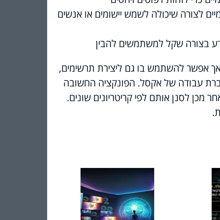
מיים לצורה שיכולה לשמש יישומים או אנשים
דע בצורה שקל למשתמשים להבין
אך אפשר להשתמש בו גם ליצירת תרשימים,
וברת עבודה של אקסל. הפונקציה החשובה
חר מכן לסנן אותם לפי קריטריונים שונים.
.