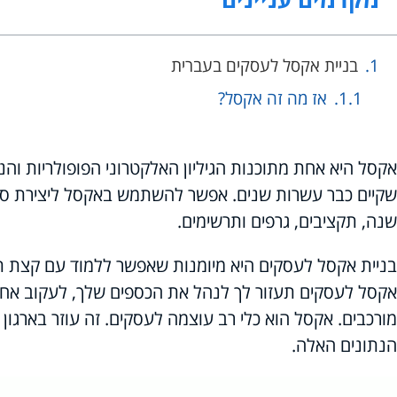
בניית אקסל לעסקים בעברית
אז מה זה אקסל?
אקסל היא אחת מתוכנות הגיליון האלקטרוני הפופולריות והנפ
שקיים כבר עשרות שנים. אפשר להשתמש באקסל ליצירת סוגי
שנה, תקציבים, גרפים ותרשימים.
בניית אקסל לעסקים היא מיומנות שאפשר ללמוד עם קצת תר
אקסל לעסקים תעזור לך לנהל את הכספים שלך, לעקוב אחר 
מורכבים. אקסל הוא כלי רב עוצמה לעסקים. זה עוזר בארגון
הנתונים האלה.