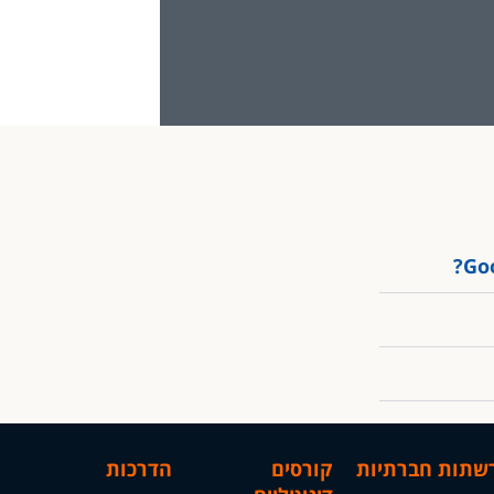
רשתות חברתיות
קורסים
הדרכות