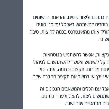
תונים וליצור גרפים. זהו אחד היישומים
ם בוחרים להשתמש באקסל על פני סוגים
וריד אותו מהאינטרנט בכמה לחיצות. סיבה
 בו.
ונקציות. אפשר להשתמש בנוסחאות
 זה קל לשימוש ואפשר להשתמש בו לניהול
יתוח מכירות, תקצוב וכדומה. אתה יכול
אי שלך או לחשב את תקציב החברה שלך.
אבל עם הכלים והמשאבים הנכונים זה
תמשים ליצור, להציג ולערוך נתונים
בים מתמטיים שוב ושוב.