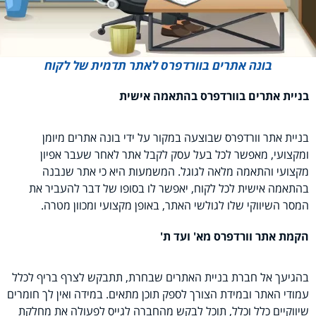
בונה אתרים בוורדפרס לאתר תדמית של לקוח
בניית אתרים בוורדפרס בהתאמה אישית
בניית אתר וורדפרס שבוצעה במקור על ידי בונה אתרים מיומן
ומקצועי, מאפשר לכל בעל עסק לקבל אתר לאחר שעבר אפיון
מקצועי והתאמה מלאה לגוגל. המשמעות היא כי אתר שנבנה
בהתאמה אישית לכל לקוח, יאפשר לו בסופו של דבר להעביר את
המסר השיווקי שלו לגולשי האתר, באופן מקצועי ומכוון מטרה.
הקמת אתר וורדפרס מא' ועד ת'
בהגיעך אל חברת בניית האתרים שבחרת, תתבקש לצרף בריף לכלל
עמודי האתר ובמידת הצורך לספק תוכן מתאים. במידה ואין לך חומרים
שיווקיים כלל וכלל, תוכל לבקש מהחברה לגייס לפעולה את מחלקת