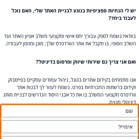
יש לי הנחיות ספציפיות בנוגע לבניית האתר שלי, האם נוכל
לעבוד ביחד?
בוודאי! נשמח לספק עבורך יחס אישי ומקצועי משלב אפיון האתר ועד
השלב הסופי, בו תקבל את אתר הוורדפרס שלך, מוכן ומזומן לעבודה.
ואם אני צריך גם שירותי שיווק ופרסום בדיגיטל?
אנו מתמחים בקידום אתרים בגוגל, ניהול עמודים עסקיים בפייסבוק
וקידום ברשתות החברתיות בפרט. נשמח לעזור לך לבנות אתר
וורדפרס מקצועי המשלב בו את כל אבני היסוד הנדרשים לבניית מותג
דיגיטלי מנצח.