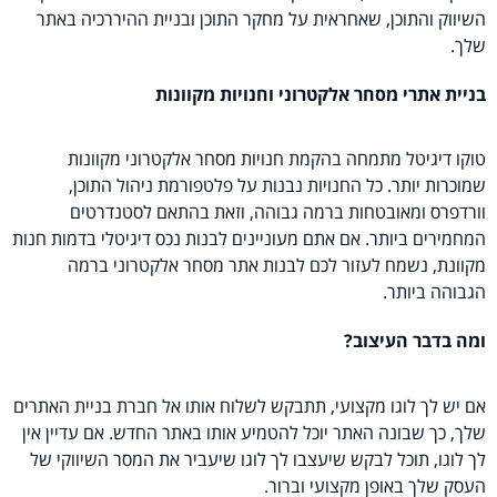
השיווק והתוכן, שאחראית על מחקר התוכן ובניית ההיררכיה באתר
שלך.
בניית אתרי מסחר אלקטרוני וחנויות מקוונות
טוקו דיגיטל מתמחה בהקמת חנויות מסחר אלקטרוני מקוונות
שמוכרות יותר. כל החנויות נבנות על פלטפורמת ניהול התוכן,
וורדפרס ומאובטחות ברמה גבוהה, וזאת בהתאם לסטנדרטים
המחמירים ביותר. אם אתם מעוניינים לבנות נכס דיגיטלי בדמות חנות
מקוונת, נשמח לעזור לכם לבנות אתר מסחר אלקטרוני ברמה
הגבוהה ביותר.
ומה בדבר העיצוב?
אם יש לך לוגו מקצועי, תתבקש לשלוח אותו אל חברת בניית האתרים
שלך, כך שבונה האתר יוכל להטמיע אותו באתר החדש. אם עדיין אין
לך לוגו, תוכל לבקש שיעצבו לך לוגו שיעביר את המסר השיווקי של
העסק שלך באופן מקצועי וברור.