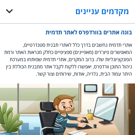
מקדמים עניינים
בונה אתרים בוורדפרס לאתר תדמית
אתרי תדמית נחשבים בדרך כלל לאתרי תבנית סטנדרטיים,
המאפשרים פיצ'רים (מאפיינים) ספציפיים כחלק מנראות האתר ורמת
הפונקציונליות שלו. ברוב המקרים, אתרי תדמית שפותחו במערכת
ניהול התוכן וורדפרס, יאפשרו ללקוח לקבל אתר מתבנית הכוללת בין
היתר עמוד הבית, גלריה, אודות, שירותים וצור קשר.