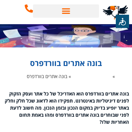
שירותי SEO
בינה מלאכותית AI
בונה אתרים בוורדפרס
 הבית
»
בניית אתרים לעסקים
»
בונה אתרים בוורדפרס
בונה אתרים בוורדפרס הוא האדריכל של כל אתר ועסק הזקוק
לפנים דיגיטליות באינטרנט. תפקידו הוא לדאוג שכל חלק וחלק
באתר יופיע בדיוק במקום הנכון ובזמן הנכון. מה חשוב לדעת
לפני שבוחרים בונה אתרים בוורדפרס ומהו באמת תחום
האחריות שלו?