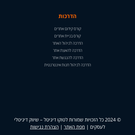
הדרכות
קורס קידום אתרים
קורס בניית אתרים
הדרכה לניהול האתר
הדרכה להאצת אתר
הדרכה להנגשת אתר
הדרכה לניהול חנות אינטרנטית
© 2024 כל הזכויות שמורות לטוקו דיגיטל – שיווק דיגיטלי
לעסקים |
מפת האתר
|
הצהרת נגישות